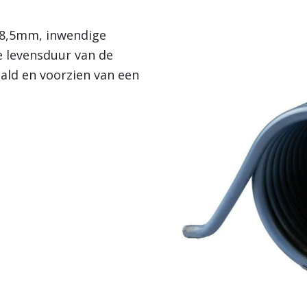
 8,5mm, inwendige
 levensduur van de
aald en voorzien van een