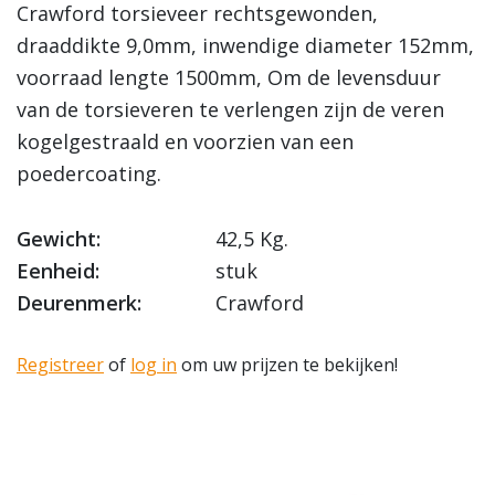
Crawford torsieveer rechtsgewonden,
draaddikte 9,0mm, inwendige diameter 152mm,
voorraad lengte 1500mm, Om de levensduur
van de torsieveren te verlengen zijn de veren
kogelgestraald en voorzien van een
poedercoating.
Gewicht:
42,5 Kg.
Eenheid:
stuk
Deurenmerk:
Crawford
Registreer
of
log in
om uw prijzen te bekijken!