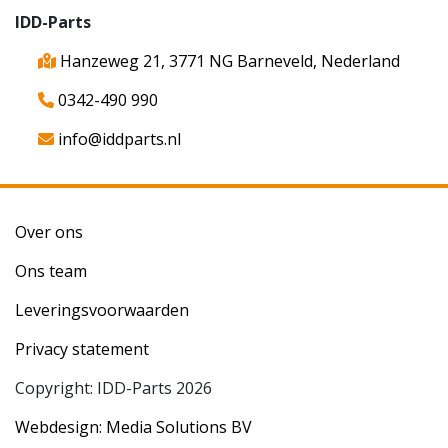
IDD-Parts
Hanzeweg 21, 3771 NG Barneveld, Nederland
0342-490 990
info@iddparts.nl
Over ons
Ons team
Leveringsvoorwaarden
Privacy statement
Copyright: IDD-Parts 2026
Webdesign: Media Solutions BV