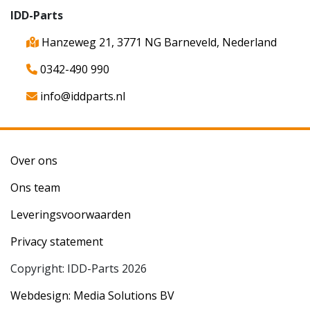
IDD-Parts
Hanzeweg 21, 3771 NG Barneveld, Nederland
0342-490 990
info@iddparts.nl
Over ons
Ons team
Leveringsvoorwaarden
Privacy statement
Copyright: IDD-Parts 2026
Webdesign: Media Solutions BV