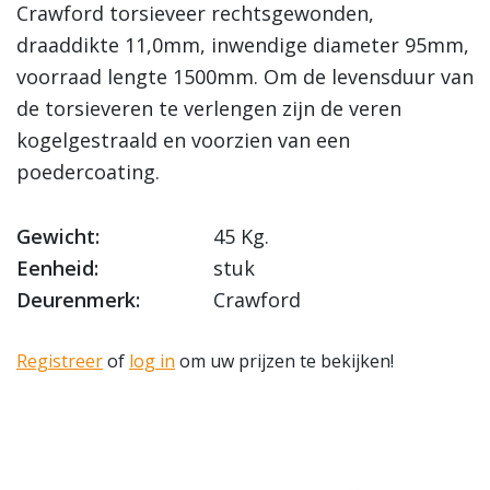
Crawford torsieveer rechtsgewonden,
draaddikte 11,0mm, inwendige diameter 95mm,
voorraad lengte 1500mm. Om de levensduur van
de torsieveren te verlengen zijn de veren
kogelgestraald en voorzien van een
poedercoating.
Gewicht:
45 Kg.
Eenheid:
stuk
Deurenmerk:
Crawford
Registreer
of
log in
om uw prijzen te bekijken!