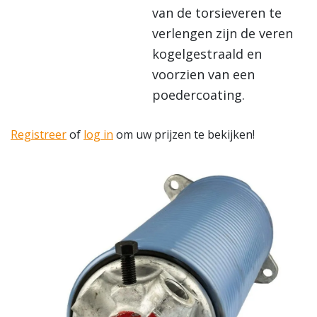
van de torsieveren te
verlengen zijn de veren
kogelgestraald en
voorzien van een
poedercoating.
Registreer
of
log in
om uw prijzen te bekijken!