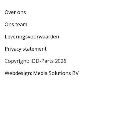
Over ons
Ons team
Leveringsvoorwaarden
Privacy statement
Copyright: IDD-Parts 2026
Webdesign: Media Solutions BV