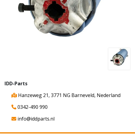
IDD-Parts
Hanzeweg 21, 3771 NG Barneveld, Nederland
0342-490 990
info@iddparts.nl