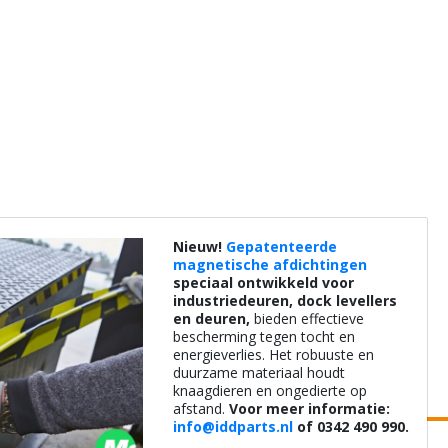
Nieuw!
Gepatenteerde
magnetische afdichtingen
speciaal ontwikkeld voor
industriedeuren, dock levellers
en deuren,
bieden effectieve
bescherming tegen tocht en
energieverlies. Het robuuste en
duurzame materiaal houdt
knaagdieren en ongedierte op
afstand.
Voor meer informatie:
info@iddparts.nl
of 0342 490 990.