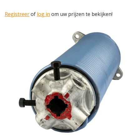
Registreer
of
log in
om uw prijzen te bekijken!