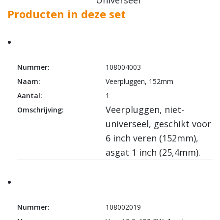
Producten in deze set
Nummer:
108004003
Naam:
Veerpluggen, 152mm
Aantal:
1
Veerpluggen, niet-
Omschrijving:
universeel, geschikt voor
6 inch veren (152mm),
asgat 1 inch (25,4mm).
Nummer:
108002019