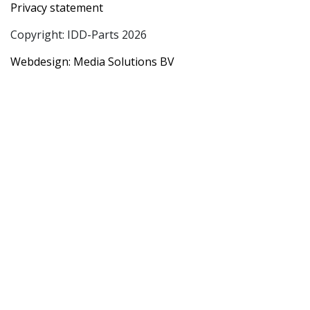
Privacy statement
Copyright: IDD-Parts 2026
Webdesign: Media Solutions BV