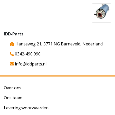
IDD-Parts
Hanzeweg 21, 3771 NG Barneveld, Nederland
0342-490 990
info@iddparts.nl
Over ons
Ons team
Leveringsvoorwaarden