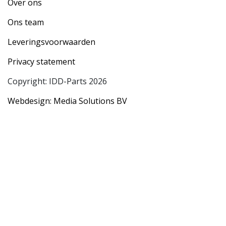
Over ons
Ons team
Leveringsvoorwaarden
Privacy statement
Copyright: IDD-Parts 2026
Webdesign: Media Solutions BV