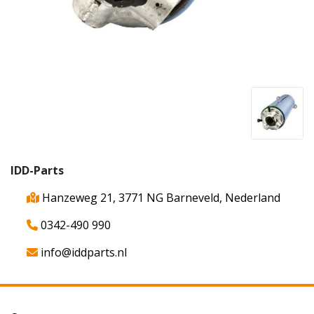
IDD-Parts
Hanzeweg 21, 3771 NG Barneveld, Nederland
0342-490 990
info@iddparts.nl