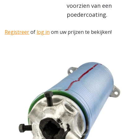
voorzien van een
poedercoating.
Registreer
of
log in
om uw prijzen te bekijken!