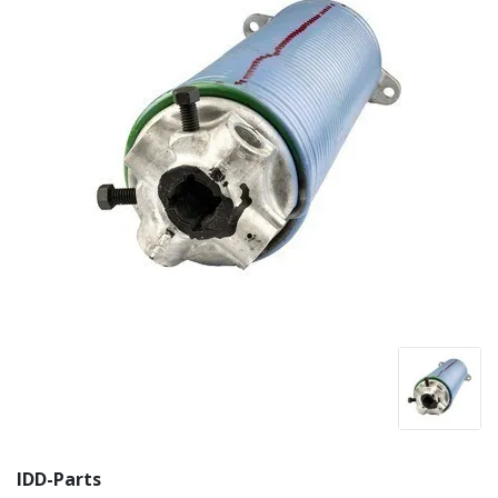
IDD-Parts