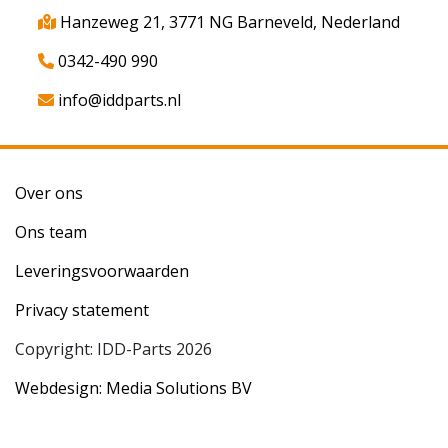
Hanzeweg 21, 3771 NG Barneveld, Nederland
0342-490 990
info@iddparts.nl
Over ons
Ons team
Leveringsvoorwaarden
Privacy statement
Copyright: IDD-Parts 2026
Webdesign: Media Solutions BV