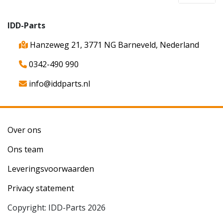
IDD-Parts
Hanzeweg 21, 3771 NG Barneveld, Nederland
0342-490 990
info@iddparts.nl
Over ons
Ons team
Leveringsvoorwaarden
Privacy statement
Copyright: IDD-Parts 2026