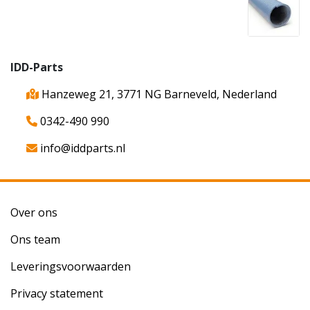
IDD-Parts
Hanzeweg 21, 3771 NG Barneveld, Nederland
0342-490 990
info@iddparts.nl
Over ons
Ons team
Leveringsvoorwaarden
Privacy statement