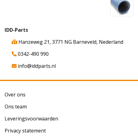
IDD-Parts
Hanzeweg 21, 3771 NG Barneveld, Nederland
0342-490 990
info@iddparts.nl
Over ons
Ons team
Leveringsvoorwaarden
Privacy statement