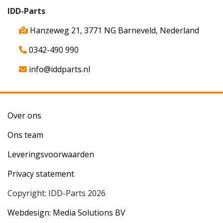
IDD-Parts
Hanzeweg 21, 3771 NG Barneveld, Nederland
0342-490 990
info@iddparts.nl
Over ons
Ons team
Leveringsvoorwaarden
Privacy statement
Copyright: IDD-Parts 2026
Webdesign: Media Solutions BV