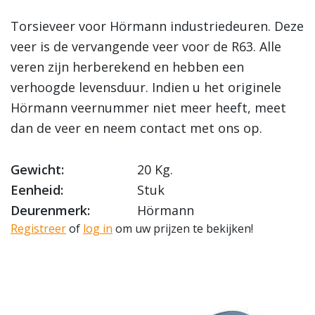
Torsieveer voor Hörmann industriedeuren. Deze
veer is de vervangende veer voor de R63. Alle
veren zijn herberekend en hebben een
verhoogde levensduur. Indien u het originele
Hörmann veernummer niet meer heeft, meet
dan de veer en neem contact met ons op.
Gewicht:
20 Kg.
Eenheid:
Stuk
Deurenmerk:
Hörmann
Registreer
of
log in
om uw prijzen te bekijken!