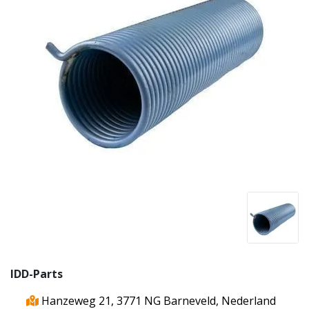
IDD-Parts
Hanzeweg 21, 3771 NG Barneveld, Nederland