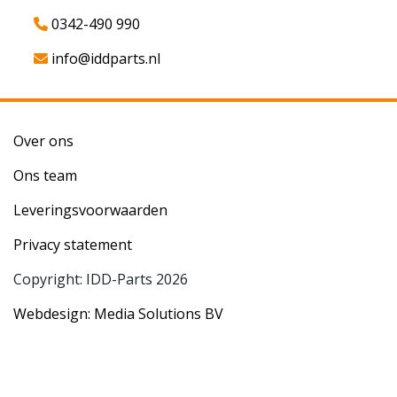
0342-490 990
info@iddparts.nl
Over ons
Ons team
Leveringsvoorwaarden
Privacy statement
Copyright: IDD-Parts 2026
Webdesign: Media Solutions BV