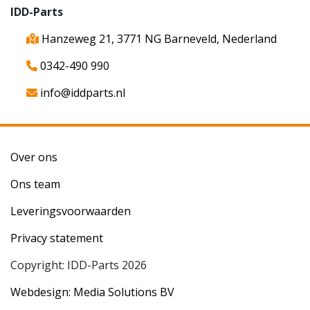
IDD-Parts
Hanzeweg 21, 3771 NG Barneveld, Nederland
0342-490 990
info@iddparts.nl
Over ons
Ons team
Leveringsvoorwaarden
Privacy statement
Copyright: IDD-Parts 2026
Webdesign: Media Solutions BV