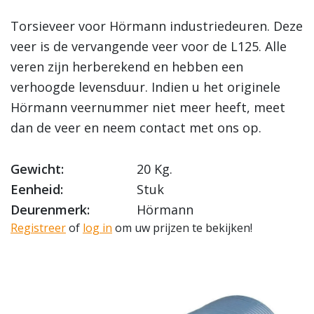
Torsieveer voor Hörmann industriedeuren. Deze
veer is de vervangende veer voor de L125. Alle
veren zijn herberekend en hebben een
verhoogde levensduur. Indien u het originele
Hörmann veernummer niet meer heeft, meet
dan de veer en neem contact met ons op.
Gewicht:
20 Kg.
Eenheid:
Stuk
Deurenmerk:
Hörmann
Registreer
of
log in
om uw prijzen te bekijken!