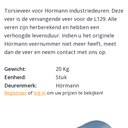
Torsieveer voor Hörmann industriedeuren. Deze
veer is de vervangende veer voor de L129. Alle
veren zijn herberekend en hebben een
verhoogde levensduur. Indien u het originele
Hörmann veernummer niet meer heeft, meet
dan de veer en neem contact met ons op.
Gewicht:
20 Kg.
Eenheid:
Stuk
Deurenmerk:
Hörmann
Registreer
of
log in
om uw prijzen te bekijken!