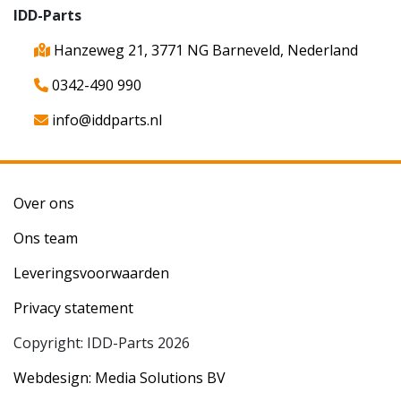
IDD-Parts
Hanzeweg 21, 3771 NG Barneveld, Nederland
0342-490 990
info@iddparts.nl
Over ons
Ons team
Leveringsvoorwaarden
Privacy statement
Copyright: IDD-Parts 2026
Webdesign: Media Solutions BV