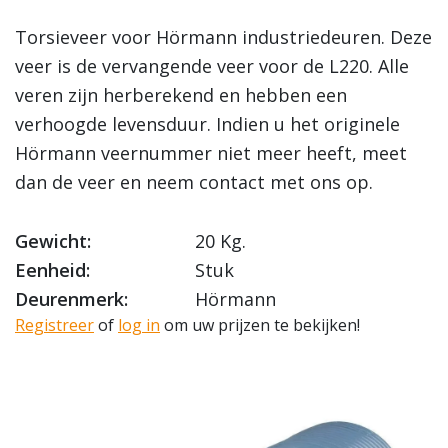
Torsieveer voor Hörmann industriedeuren. Deze
veer is de vervangende veer voor de L220. Alle
veren zijn herberekend en hebben een
verhoogde levensduur. Indien u het originele
Hörmann veernummer niet meer heeft, meet
dan de veer en neem contact met ons op.
Gewicht:
20 Kg.
Eenheid:
Stuk
Deurenmerk:
Hörmann
Registreer
of
log in
om uw prijzen te bekijken!