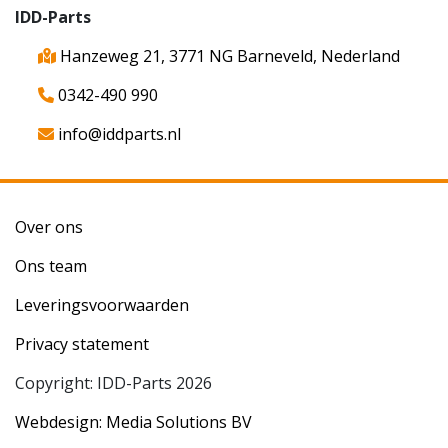
IDD-Parts
Hanzeweg 21, 3771 NG Barneveld, Nederland
0342-490 990
info@iddparts.nl
Over ons
Ons team
Leveringsvoorwaarden
Privacy statement
Copyright: IDD-Parts 2026
Webdesign: Media Solutions BV