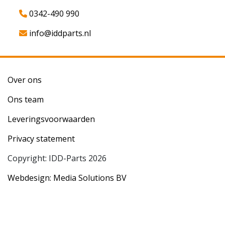
0342-490 990
info@iddparts.nl
Over ons
Ons team
Leveringsvoorwaarden
Privacy statement
Copyright: IDD-Parts 2026
Webdesign: Media Solutions BV