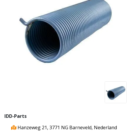
IDD-Parts
Hanzeweg 21, 3771 NG Barneveld, Nederland