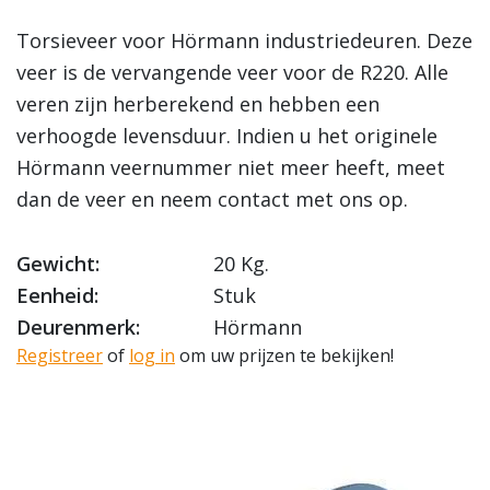
Torsieveer voor Hörmann industriedeuren. Deze
veer is de vervangende veer voor de R220. Alle
veren zijn herberekend en hebben een
verhoogde levensduur. Indien u het originele
Hörmann veernummer niet meer heeft, meet
dan de veer en neem contact met ons op.
Gewicht:
20 Kg.
Eenheid:
Stuk
Deurenmerk:
Hörmann
Registreer
of
log in
om uw prijzen te bekijken!