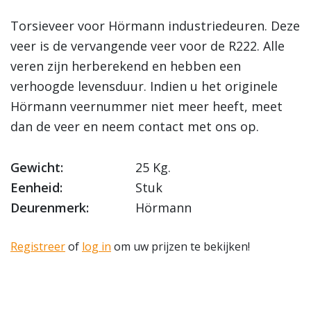
Torsieveer voor Hörmann industriedeuren. Deze
veer is de vervangende veer voor de R222. Alle
veren zijn herberekend en hebben een
verhoogde levensduur. Indien u het originele
Hörmann veernummer niet meer heeft, meet
dan de veer en neem contact met ons op.
Gewicht:
25 Kg.
Eenheid:
Stuk
Deurenmerk:
Hörmann
Registreer
of
log in
om uw prijzen te bekijken!