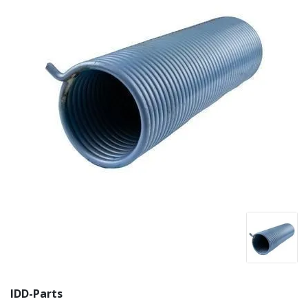
IDD-Parts