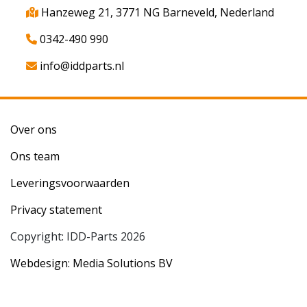
Hanzeweg 21, 3771 NG Barneveld, Nederland
0342-490 990
info@iddparts.nl
Over ons
Ons team
Leveringsvoorwaarden
Privacy statement
Copyright: IDD-Parts 2026
Webdesign: Media Solutions BV