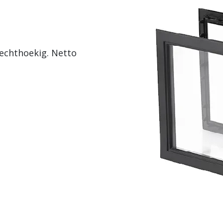
rechthoekig. Netto