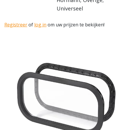
Universeel
Registreer
of
log in
om uw prijzen te bekijken!