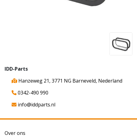
IDD-Parts
Hanzeweg 21, 3771 NG Barneveld, Nederland
0342-490 990
info@iddparts.nl
Over ons