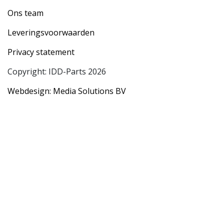
Ons team
Leveringsvoorwaarden
Privacy statement
Copyright: IDD-Parts 2026
Webdesign: Media Solutions BV