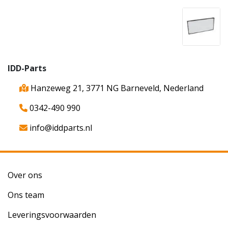
IDD-Parts
Hanzeweg 21, 3771 NG Barneveld, Nederland
0342-490 990
info@iddparts.nl
Over ons
Ons team
Leveringsvoorwaarden