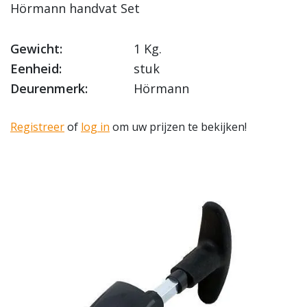
Hörmann handvat Set
Gewicht:
1 Kg.
Eenheid:
stuk
Deurenmerk:
Hörmann
Registreer
of
log in
om uw prijzen te bekijken!