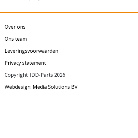
Over ons
Ons team
Leveringsvoorwaarden
Privacy statement
Copyright: IDD-Parts 2026
Webdesign: Media Solutions BV