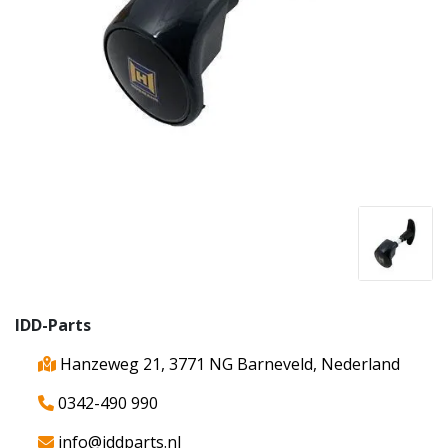
IDD-Parts
Hanzeweg 21, 3771 NG Barneveld, Nederland
0342-490 990
info@iddparts.nl