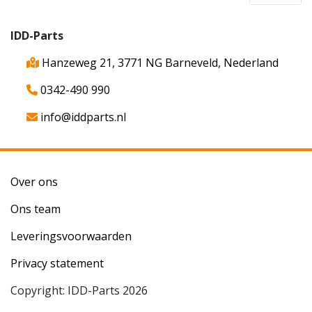
IDD-Parts
Hanzeweg 21, 3771 NG Barneveld, Nederland
0342-490 990
info@iddparts.nl
Over ons
Ons team
Leveringsvoorwaarden
Privacy statement
Copyright: IDD-Parts 2026