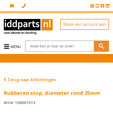
Maak een account aan
MENU
Terug naar Afdichtingen
Rubberen stop, diameter rond 25mm
Art.nr: 106001013