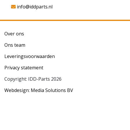
info@iddparts.nl
Over ons
Ons team
Leveringsvoorwaarden
Privacy statement
Copyright: IDD-Parts 2026
Webdesign: Media Solutions BV