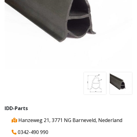
IDD-Parts
Hanzeweg 21, 3771 NG Barneveld, Nederland
0342-490 990