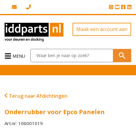
Maak een account aan
MENU
Terug naar Afdichtingen
Onderrubber voor Epco Panelen
Art.nr: 106001019