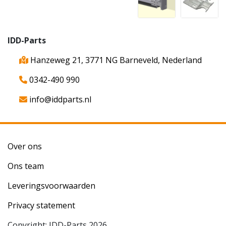
IDD-Parts
Hanzeweg 21, 3771 NG Barneveld, Nederland
0342-490 990
info@iddparts.nl
Over ons
Ons team
Leveringsvoorwaarden
Privacy statement
Copyright: IDD-Parts 2026