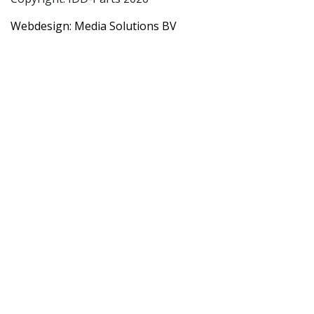
Webdesign: Media Solutions BV