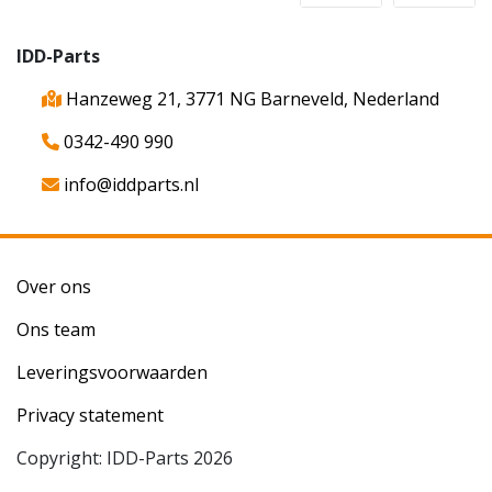
IDD-Parts
Hanzeweg 21, 3771 NG Barneveld, Nederland
0342-490 990
info@iddparts.nl
Over ons
Ons team
Leveringsvoorwaarden
Privacy statement
Copyright: IDD-Parts 2026