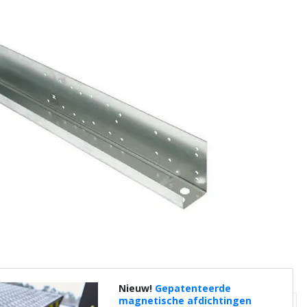
Nieuw!
Gepatenteerde
magnetische afdichtingen