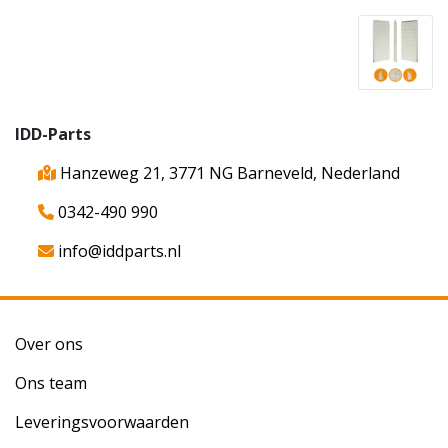
IDD-Parts
Hanzeweg 21, 3771 NG Barneveld, Nederland
0342-490 990
info@iddparts.nl
Over ons
Ons team
Leveringsvoorwaarden