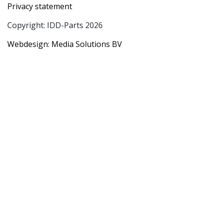
Privacy statement
Copyright: IDD-Parts 2026
Webdesign: Media Solutions BV