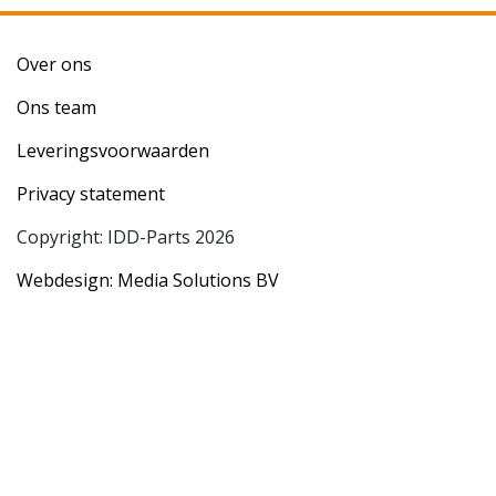
Over ons
Ons team
Leveringsvoorwaarden
Privacy statement
Copyright: IDD-Parts 2026
Webdesign: Media Solutions BV