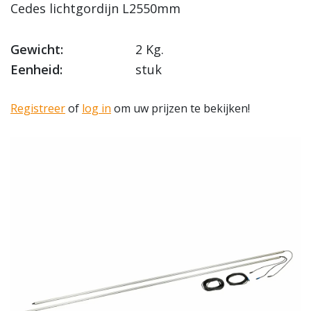
Cedes lichtgordijn L2550mm
Gewicht:
2 Kg.
Eenheid:
stuk
Registreer
of
log in
om uw prijzen te bekijken!