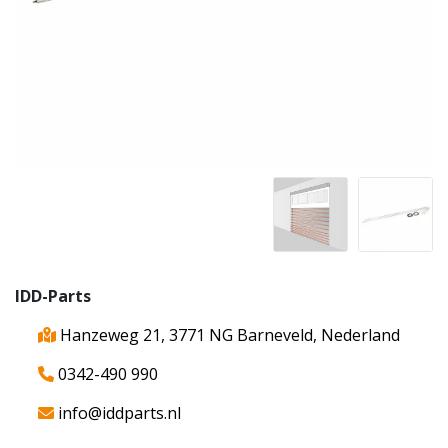
IDD-Parts
Hanzeweg 21, 3771 NG Barneveld, Nederland
0342-490 990
info@iddparts.nl