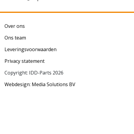
Over ons
Ons team
Leveringsvoorwaarden
Privacy statement
Copyright: IDD-Parts 2026
Webdesign: Media Solutions BV