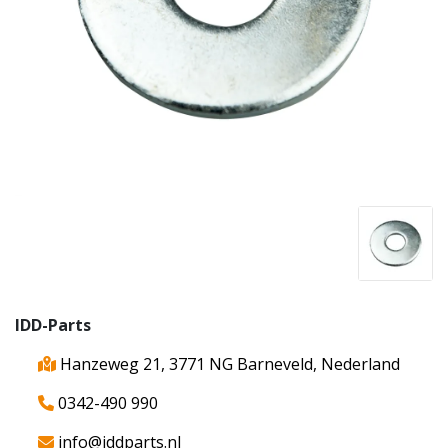
IDD-Parts
Hanzeweg 21, 3771 NG Barneveld, Nederland
0342-490 990
info@iddparts.nl