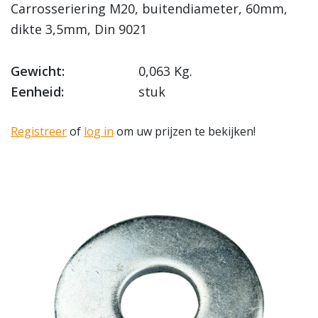
Carrosseriering M20, buitendiameter, 60mm,
dikte 3,5mm, Din 9021
Gewicht:
0,063 Kg.
Eenheid:
stuk
Registreer
of
log in
om uw prijzen te bekijken!